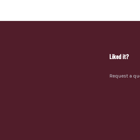
Liked it?
Request a qu