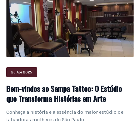
25 Apr 2025
Bem-vindos ao Sampa Tattoo: O Estúdio
que Transforma Histórias em Arte
Conheça a história e a essência do maior estúdio de
tatuadoras mulheres de São Paulo